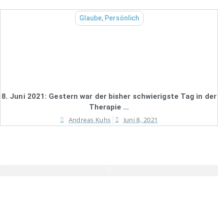
Glaube
,
Persönlich
8. Juni 2021: Gestern war der bisher schwierigste Tag in der
Therapie …
Andreas Kuhs
Juni 8, 2021