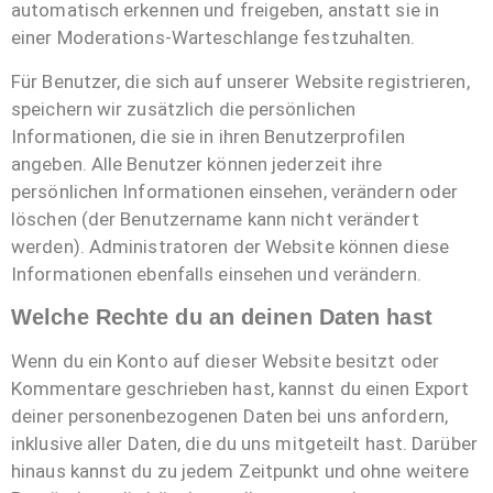
automatisch erkennen und freigeben, anstatt sie in
einer Moderations-Warteschlange festzuhalten.
Für Benutzer, die sich auf unserer Website registrieren,
speichern wir zusätzlich die persönlichen
Informationen, die sie in ihren Benutzerprofilen
angeben. Alle Benutzer können jederzeit ihre
persönlichen Informationen einsehen, verändern oder
löschen (der Benutzername kann nicht verändert
werden). Administratoren der Website können diese
Informationen ebenfalls einsehen und verändern.
Welche Rechte du an deinen Daten hast
Wenn du ein Konto auf dieser Website besitzt oder
Kommentare geschrieben hast, kannst du einen Export
deiner personenbezogenen Daten bei uns anfordern,
inklusive aller Daten, die du uns mitgeteilt hast. Darüber
hinaus kannst du zu jedem Zeitpunkt und ohne weitere