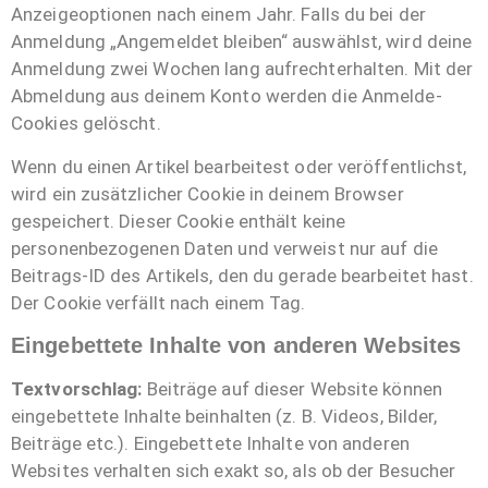
Anzeigeoptionen nach einem Jahr. Falls du bei der
Anmeldung „Angemeldet bleiben“ auswählst, wird deine
Anmeldung zwei Wochen lang aufrechterhalten. Mit der
Abmeldung aus deinem Konto werden die Anmelde-
Cookies gelöscht.
Wenn du einen Artikel bearbeitest oder veröffentlichst,
wird ein zusätzlicher Cookie in deinem Browser
gespeichert. Dieser Cookie enthält keine
personenbezogenen Daten und verweist nur auf die
Beitrags-ID des Artikels, den du gerade bearbeitet hast.
Der Cookie verfällt nach einem Tag.
Eingebettete Inhalte von anderen Websites
Textvorschlag:
Beiträge auf dieser Website können
eingebettete Inhalte beinhalten (z. B. Videos, Bilder,
Beiträge etc.). Eingebettete Inhalte von anderen
Websites verhalten sich exakt so, als ob der Besucher