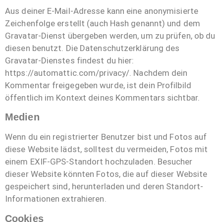
Aus deiner E-Mail-Adresse kann eine anonymisierte
Zeichenfolge erstellt (auch Hash genannt) und dem
Gravatar-Dienst übergeben werden, um zu prüfen, ob du
diesen benutzt. Die Datenschutzerklärung des
Gravatar-Dienstes findest du hier:
https://automattic.com/privacy/. Nachdem dein
Kommentar freigegeben wurde, ist dein Profilbild
öffentlich im Kontext deines Kommentars sichtbar.
Medien
Wenn du ein registrierter Benutzer bist und Fotos auf
diese Website lädst, solltest du vermeiden, Fotos mit
einem EXIF-GPS-Standort hochzuladen. Besucher
dieser Website könnten Fotos, die auf dieser Website
gespeichert sind, herunterladen und deren Standort-
Informationen extrahieren.
Cookies