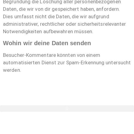
Begründung die Löschung aller personenbezogenen
Daten, die wir von dir gespeichert haben, anfordern.
Dies umfasst nicht die Daten, die wir aufgrund
administrativer, rechtlicher oder sicherheitsrelevanter
Notwendigkeiten aufbewahren müssen.
Wohin wir deine Daten senden
Besucher-Kommentare könnten von einem
automatisierten Dienst zur Spam-Erkennung untersucht
werden.