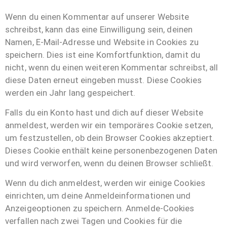
Wenn du einen Kommentar auf unserer Website
schreibst, kann das eine Einwilligung sein, deinen
Namen, E-Mail-Adresse und Website in Cookies zu
speichern. Dies ist eine Komfortfunktion, damit du
nicht, wenn du einen weiteren Kommentar schreibst, all
diese Daten erneut eingeben musst. Diese Cookies
werden ein Jahr lang gespeichert.
Falls du ein Konto hast und dich auf dieser Website
anmeldest, werden wir ein temporäres Cookie setzen,
um festzustellen, ob dein Browser Cookies akzeptiert.
Dieses Cookie enthält keine personenbezogenen Daten
und wird verworfen, wenn du deinen Browser schließt.
Wenn du dich anmeldest, werden wir einige Cookies
einrichten, um deine Anmeldeinformationen und
Anzeigeoptionen zu speichern. Anmelde-Cookies
verfallen nach zwei Tagen und Cookies für die