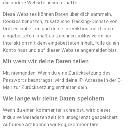
die andere Website besucht hätte.
Diese Websites können Daten über dich sammeln,
Cookies benutzen, zusätzliche Tracking-Dienste von
Dritten einbetten und deine Interaktion mit diesem
eingebetteten Inhalt aufzeichnen, inklusive deiner
Interaktion mit dem eingebetteten Inhalt, falls du ein
Konto hast und auf dieser Website angemeldet bist.
Mit wem wir deine Daten teilen
Mit niemanden. Wenn du eine Zurücksetzung des
Passworts beantragst, wird deine IP-Adresse in der E-
Mail zur Zurücksetzung enthalten sein.
Wie lange wir deine Daten speichern
Wenn du einen Kommentar schreibst, wird dieser
inklusive Metadaten zeitlich unbegrenzt gespeichert.
Auf diese Art können wir Folgekommentare