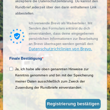
akzeptiere die Datenschutzerklärung. Du kannst den
Rundbrief jederzeit über den darin enthaltenen Link
abbestellen.
Ich verwende Brevo als Mailverteiler. Mit
Senden des Formulars erklärst du dich
einverstanden, dass deine eingegebenen
persönlichen Informationen zur Bearbeitung
an Brevo übertragen werden gemäß den
Datenschutzrichtlinien von Brevo.
Finale Bestätigung
Ja, ich habe alle oben genannten Hinweise zur
Kenntnis genommen und bin mit der Speicherung
meiner Daten ausschließlich zum Zweck der
Zusendung der Rundbriefe einverstanden.
Registrierung bestätigen