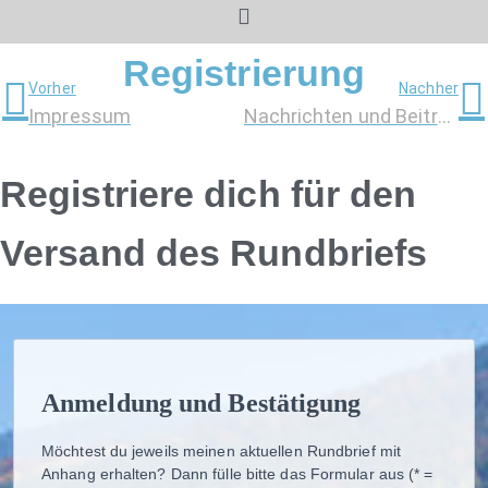
Registrierung
Vorher
Nachher
Impressum
Nachrichten und Beiträge
Registriere dich für den
Versand des Rundbriefs
Anmeldung und Bestätigung
Möchtest du jeweils meinen aktuellen Rundbrief mit
Anhang erhalten? Dann fülle bitte das Formular aus (* =