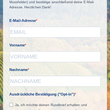
Mussfelder) und bestätige anschließend deine E-Mail-
Adresse. Herzlichen Dank!
E-Mail-Adresse
Vorname
Nachname
Ausdrückliche Bestätigung ("Opt-in")
Ja, ich möchte deinen Rundbrief erhalten und