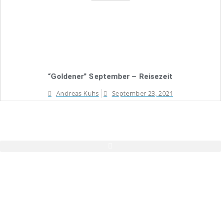
“Goldener” September – Reisezeit
Andreas Kuhs
September 23, 2021