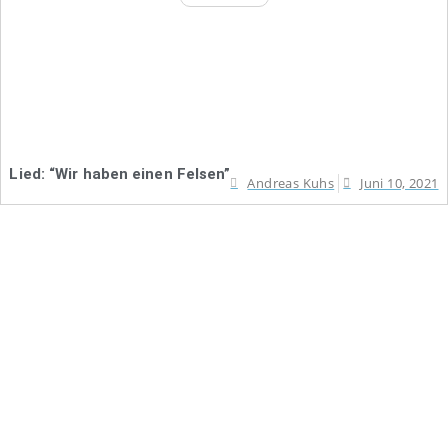
Lied: “Wir haben einen Felsen”
Andreas Kuhs
Juni 10, 2021