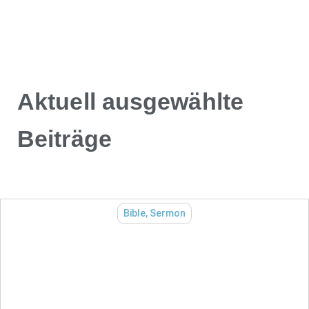
Aktuell ausgewählte
Beiträge
Bible
,
Sermon