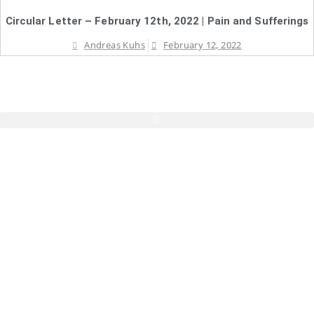
Circular Letter – February 12th, 2022 | Pain and Sufferings
Andreas Kuhs
February 12, 2022