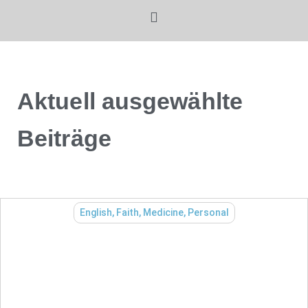
Aktuell ausgewählte
Beiträge
English
,
Faith
,
Medicine
,
Personal