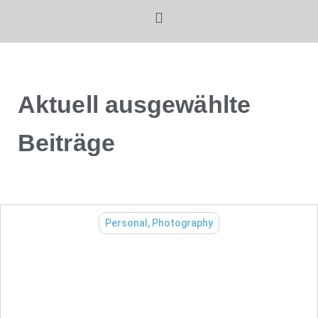
Aktuell ausgewählte
Beiträge
Personal
,
Photography