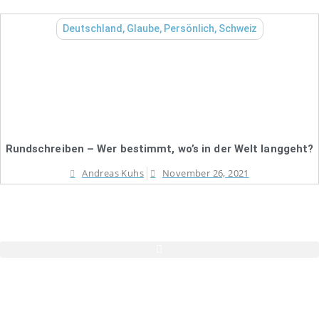
Deutschland
,
Glaube
,
Persönlich
,
Schweiz
Rundschreiben – Wer bestimmt, wo’s in der Welt langgeht?
Andreas Kuhs
November 26, 2021